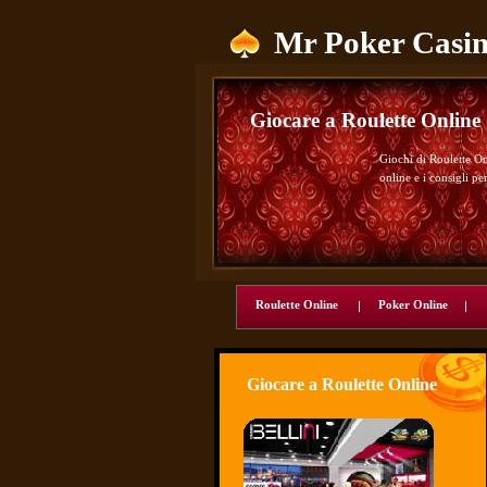
Mr Poker Casi
Giocare a Roulette Online
Giochi di Roulette Onl
online e i consigli pe
Roulette Online
Poker Online
Giocare a Roulette Online