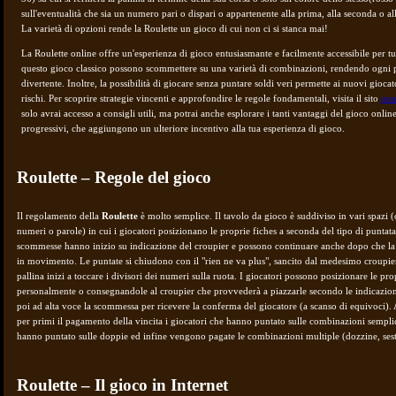
sull'eventualità che sia un numero pari o dispari o appartenente alla prima, alla seconda o al
La varietà di opzioni rende la Roulette un gioco di cui non ci si stanca mai!
La Roulette online offre un'esperienza di gioco entusiasmante e facilmente accessibile per tut
questo gioco classico possono scommettere su una varietà di combinazioni, rendendo ogni p
divertente. Inoltre, la possibilità di giocare senza puntare soldi veri permette ai nuovi giocato
rischi. Per scoprire strategie vincenti e approfondire le regole fondamentali, visita il sito
ona
solo avrai accesso a consigli utili, ma potrai anche esplorare i tanti vantaggi del gioco onlin
progressivi, che aggiungono un ulteriore incentivo alla tua esperienza di gioco.
Roulette – Regole del gioco
Il regolamento della
Roulette
è molto semplice. Il tavolo da gioco è suddiviso in vari spazi (
numeri o parole) in cui i giocatori posizionano le proprie fiches a seconda del tipo di puntat
scommesse hanno inizio su indicazione del croupier e possono continuare anche dopo che la 
in movimento. Le puntate si chiudono con il "rien ne va plus", sancito dal medesimo croupie
pallina inizi a toccare i divisori dei numeri sulla ruota. I giocatori possono posizionare le pro
personalmente o consegnandole al croupier che provvederà a piazzarle secondo le indicazion
poi ad alta voce la scommessa per ricevere la conferma del giocatore (a scanso di equivoci). 
per primi il pagamento della vincita i giocatori che hanno puntato sulle combinazioni sempli
hanno puntato sulle doppie ed infine vengono pagate le combinazioni multiple (dozzine, sesti
Roulette – Il gioco in Internet